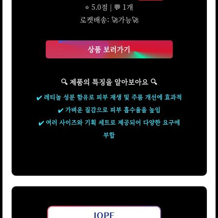
⭐ 5.0점 | 💬 1개
로켓배송: 🚀가능🚀
상품 보러가기
🔍 제품의 특징을 알아보아요 🔍
✔️ 레티놀 성분 함유로 피부 재생 및 주름 개선에 효과적
✔️ 가벼운 질감으로 피부 흡수율을 높임
✔️ 여러 사이즈와 기획 세트로 제공되어 다양한 요구에
부합