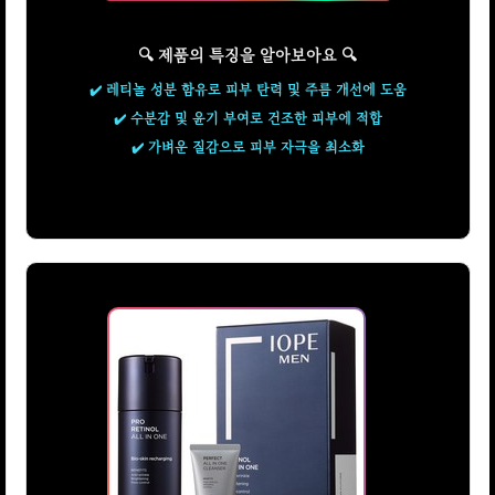
🔍 제품의 특징을 알아보아요 🔍
✔️ 레티놀 성분 함유로 피부 탄력 및 주름 개선에 도움
✔️ 수분감 및 윤기 부여로 건조한 피부에 적합
✔️ 가벼운 질감으로 피부 자극을 최소화