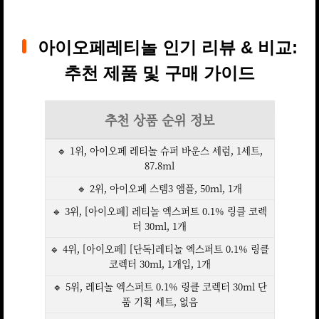
아이오페레티놀 인기 리뷰 & 비교:
추천 제품 및 구매 가이드
추천 상품 순위 정보
🔹 1위, 아이오페 레티놀 슈퍼 바운스 세럼, 1세트,
87.8ml
🔹 2위, 아이오페 스템3 앰플, 50ml, 1개
🔹 3위, [아이오페] 레티놀 엑스퍼트 0.1% 링클 코렉
터 30ml, 1개
🔹 4위, [아이오페] [단독]레티놀 엑스퍼트 0.1% 링클
코렉터 30ml, 1개입, 1개
🔹 5위, 레티놀 엑스퍼트 0.1% 링클 코렉터 30ml 단
품 기획 세트, 없음