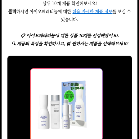
상위 10개 제품 확인해보세요!
클릭
하시면 아이오페레티놀에 대한
더욱 자세한 제품 정보
를 보실 수
있습니다.
📋 아이오페레티놀에 대한 상품 10개를 선정해봤어요!.
🔍 제품의 특징을 확인하시고, 🛒 원하시는 제품을 선택해보세요!