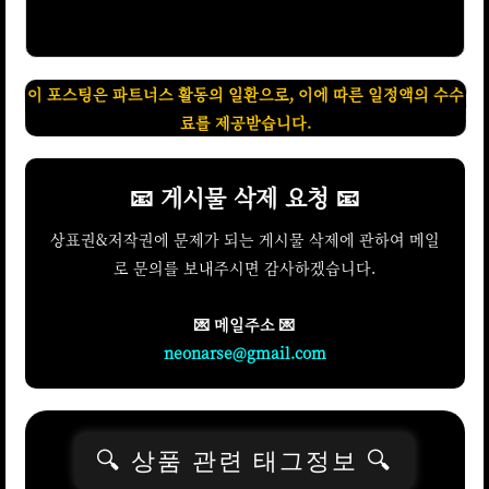
료를 제공받습니다.
이 포스팅은 파트너스 활동의 일환으로, 이에 따른 일정액의 수수
📧 게시물 삭제 요청 📧
상표권&저작권에 문제가 되는 게시물 삭제에 관하여 메일
로 문의를 보내주시면 감사하겠습니다.
💌 메일주소 💌
neonarse@gmail.com
🔍 상품 관련 태그정보 🔍