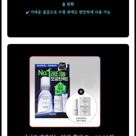
을 완화
✔️ 가벼운 질감으로 수염 위에도 편안하게 사용 가능