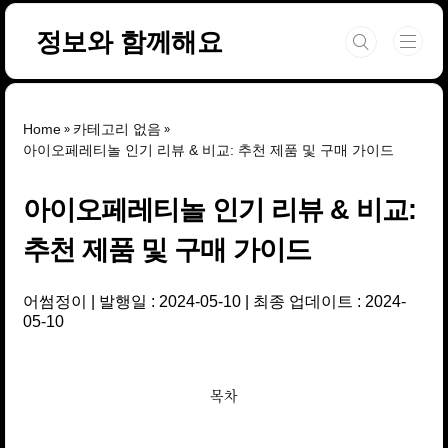
본문 바로가기
정보와 함께해요
Home
카테고리 없음
아이오페레티놀 인기 리뷰 & 비교: 추천 제품 및 구매 가이드
아이오페레티놀 인기 리뷰 & 비교:
추천 제품 및 구매 가이드
어썸정이
발행일 : 2024-05-10
최종 업데이트 : 2024-
05-10
목차