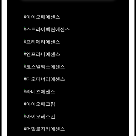
#아이오페에센스
#스트라이벡틴에센스
#프리메라에센스
#엔프라니에센스
#코스알엑스에센스
#디오디너리에센스
#라네즈에센스
#아이오페크림
#아이오페스킨
#더말로지카에센스