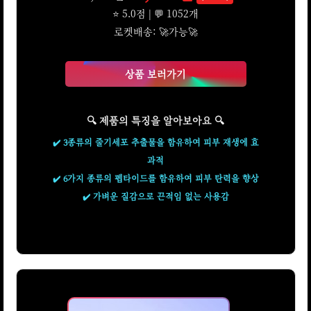
⭐ 5.0점 | 💬 1052개
로켓배송: 🚀가능🚀
상품 보러가기
🔍 제품의 특징을 알아보아요 🔍
✔️ 3종류의 줄기세포 추출물을 함유하여 피부 재생에 효
과적
✔️ 6가지 종류의 펩타이드를 함유하여 피부 탄력을 향상
✔️ 가벼운 질감으로 끈적임 없는 사용감