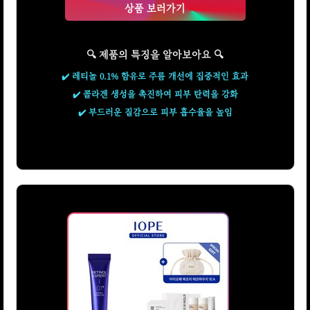
상품 보러가기
🔍 제품의 특징을 알아보아요 🔍
✔️ 레티놀 0.1% 함유로 주름 개선에 집중적인 효과
✔️ 콜라겐 생성을 촉진하여 피부 탄력을 강화
✔️ 부드러운 질감으로 피부 흡수율을 높임