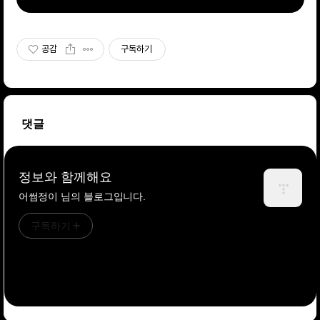
공감
구독하기
댓글
정보와 함께해요
어썸정이 님의 블로그입니다.
구독하기