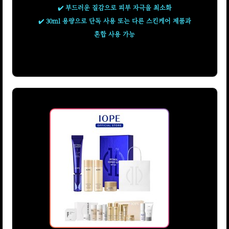
✔️ 부드러운 질감으로 피부 자극을 최소화
✔️ 30ml 용량으로 단독 사용 또는 다른 스킨케어 제품과
혼합 사용 가능