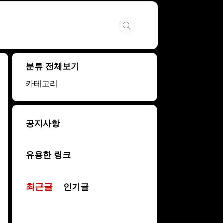
분류 전체보기
카테고리
공지사항
유용한 링크
최근글
인기글