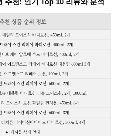
추천: 인기 Top 10 리뷰와 분석
추천 상품 순위 정보
린 데일리 모이스처 바디로션, 450ml, 2개
 드라이 스킨 리페어 바디로션, 400ml, 2개
텐시브 케어 알로에 수드 바디로션, 400ml, 2개
브케어 어드밴스드 리페어 바디로션 대용량 600ml 3개
세린 어드벤스드 리페어 로션, 400ml, 2개
세린 드라이 스킨 리페어 로션, 600ml, 2개
고보습 대용량 바디로션 더블 모이스춰, 2개, 1000ml
일리 모이스처 로션 과일향 건성용, 450ml, 6개
세린 드라이 스킨 리페어 로션, 600ml, 3개
글루타치온 나이아신아마이드 바디로션, 300ml, 4개
🔸 게시물 삭제 안내