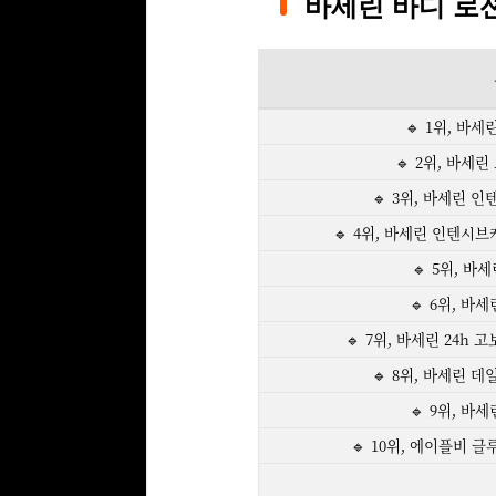
바세린 바디 로션 
🔹 1위, 바세
🔹 2위, 바세린
🔹 3위, 바세린 인
🔹 4위, 바세린 인텐시
🔹 5위, 바
🔹 6위, 바
🔹 7위, 바세린 24h 
🔹 8위, 바세린 데
🔹 9위, 바
🔹 10위, 에이플비 