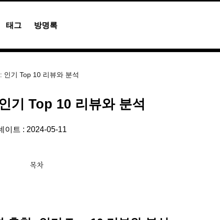
태그
방명록
 인기 Top 10 리뷰와 분석
인기 Top 10 리뷰와 분석
이트 : 2024-05-11
목차